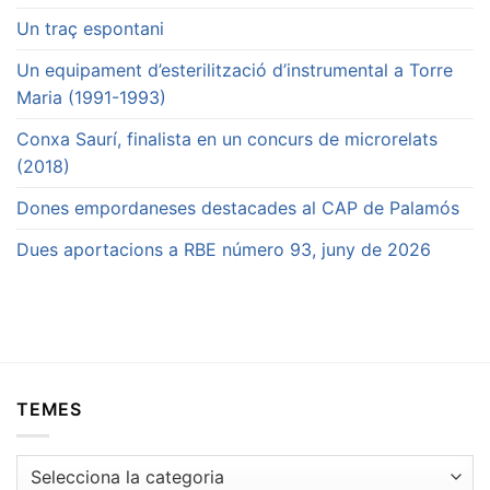
Un traç espontani
Un equipament d’esterilització d’instrumental a Torre
Maria (1991-1993)
Conxa Saurí, finalista en un concurs de microrelats
(2018)
Dones empordaneses destacades al CAP de Palamós
Dues aportacions a RBE número 93, juny de 2026
TEMES
Temes