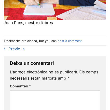
Joan Pons, mestre d’obres
Trackbacks are closed, but you can
post a comment
.
←
Previous
Deixa un comentari
L'adreça electrònica no es publicarà.
Els camps
necessaris estan marcats amb
*
Comentari
*