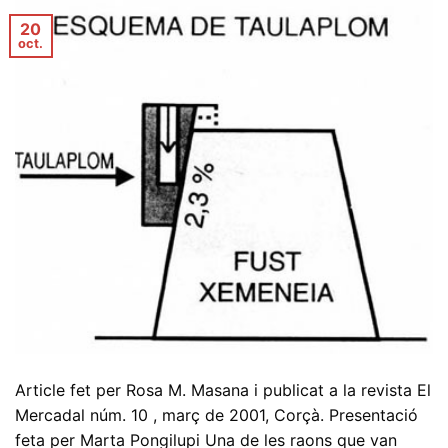
20
oct.
Article fet per Rosa M. Masana i publicat a la revista El
Mercadal núm. 10 , març de 2001, Corçà. Presentació
feta per Marta Pongilupi Una de les raons que van