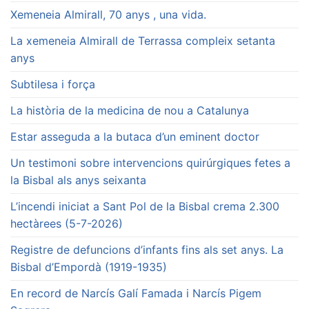
Xemeneia Almirall, 70 anys , una vida.
La xemeneia Almirall de Terrassa compleix setanta
anys
Subtilesa i força
La història de la medicina de nou a Catalunya
Estar asseguda a la butaca d’un eminent doctor
Un testimoni sobre intervencions quirúrgiques fetes a
la Bisbal als anys seixanta
L’incendi iniciat a Sant Pol de la Bisbal crema 2.300
hectàrees (5-7-2026)
Registre de defuncions d’infants fins als set anys. La
Bisbal d’Empordà (1919-1935)
En record de Narcís Galí Famada i Narcís Pigem