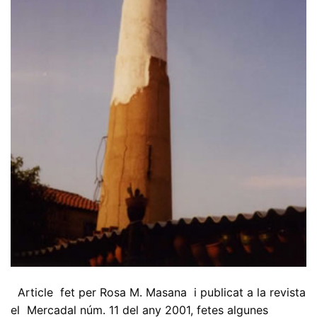
Article fet per Rosa M. Masana i publicat a la revista
el Mercadal núm. 11 del any 2001, fetes algunes