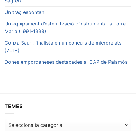
Sagrera
Un traç espontani
Un equipament d’esterilització d’instrumental a Torre
Maria (1991-1993)
Conxa Saurí, finalista en un concurs de microrelats
(2018)
Dones empordaneses destacades al CAP de Palamós
TEMES
Temes