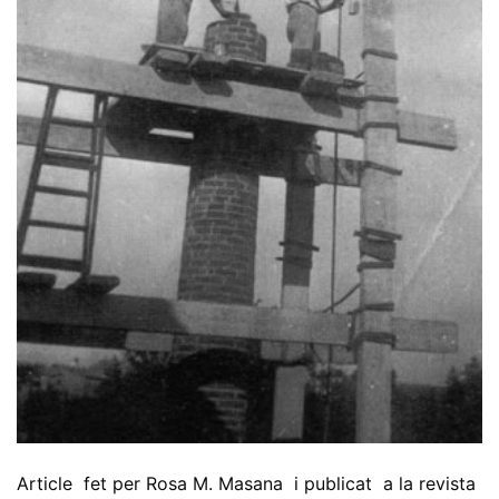
Article fet per Rosa M. Masana i publicat a la revista