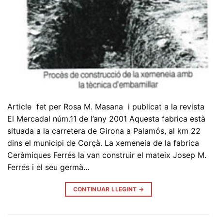
Article fet per Rosa M. Masana i publicat a la revista
El Mercadal núm.11 de l’any 2001 Aquesta fabrica està
situada a la carretera de Girona a Palamós, al km 22
dins el municipi de Corçà. La xemeneia de la fabrica
Ceràmiques Ferrés la van construir el mateix Josep M.
Ferrés i el seu germà…
CONTINUAR LLEGINT
→