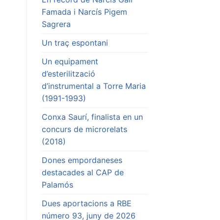
Famada i Narcís Pigem
Sagrera
Un traç espontani
Un equipament
d’esterilització
d’instrumental a Torre Maria
(1991-1993)
Conxa Saurí, finalista en un
concurs de microrelats
(2018)
Dones empordaneses
destacades al CAP de
Palamós
Dues aportacions a RBE
número 93, juny de 2026