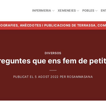
INFERMERIA
XEMENEIES
POBLES
EN
BIOGRAFIES, ANÈCDOTES I PUBLICACIONS DE TERRASSA, CO
DIVERSOS
reguntes que ens fem de petit
PUBLICAT EL
5 AGOST 2022
PER
ROSAMMASANA