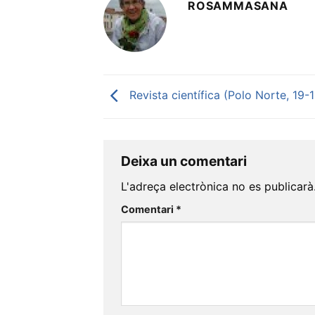
ROSAMMASANA
Revista científica (Polo Norte, 19-
Deixa un comentari
L'adreça electrònica no es publicarà
Comentari
*