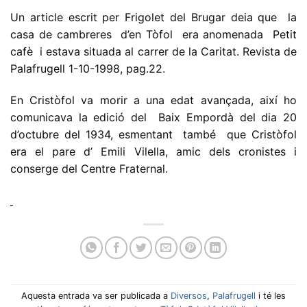
Un article escrit per Frigolet del Brugar deia que la
casa de cambreres d’en Tòfol era anomenada Petit
cafè i estava situada al carrer de la Caritat. Revista de
Palafrugell 1-10-1998, pag.22.
En Cristòfol va morir a una edat avançada, així ho
comunicava la edició del Baix Empordà del dia 20
d’octubre del 1934, esmentant també que Cristòfol
era el pare d’ Emili Vilella, amic dels cronistes i
conserge del Centre Fraternal.
Aquesta entrada va ser publicada a
Diversos
,
Palafrugell
i té les