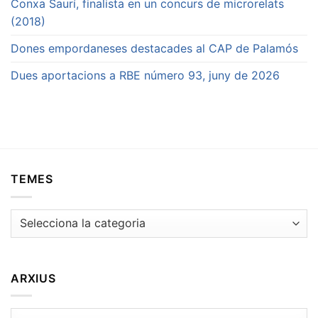
Conxa Saurí, finalista en un concurs de microrelats
(2018)
Dones empordaneses destacades al CAP de Palamós
Dues aportacions a RBE número 93, juny de 2026
TEMES
Temes
ARXIUS
Arxius