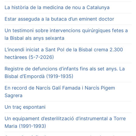
La història de la medicina de nou a Catalunya
Estar asseguda a la butaca d’un eminent doctor
Un testimoni sobre intervencions quirúrgiques fetes a
la Bisbal als anys seixanta
L’incendi iniciat a Sant Pol de la Bisbal crema 2.300
hectàrees (5-7-2026)
Registre de defuncions d’infants fins als set anys. La
Bisbal d’Empordà (1919-1935)
En record de Narcís Galí Famada i Narcís Pigem
Sagrera
Un traç espontani
Un equipament d’esterilització d’instrumental a Torre
Maria (1991-1993)