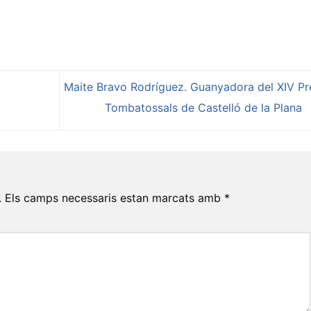
Maite Bravo Rodríguez. Guanyadora del XIV Pr
Tombatossals de Castelló de la Plana
.
Els camps necessaris estan marcats amb
*