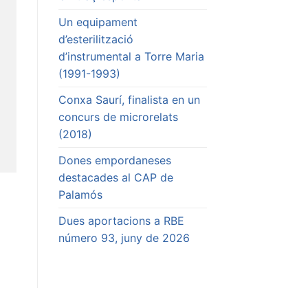
Un equipament
d’esterilització
d’instrumental a Torre Maria
(1991-1993)
Conxa Saurí, finalista en un
concurs de microrelats
(2018)
Dones empordaneses
destacades al CAP de
Palamós
Dues aportacions a RBE
número 93, juny de 2026