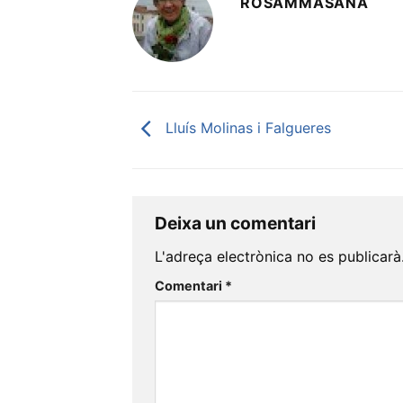
ROSAMMASANA
Lluís Molinas i Falgueres
Deixa un comentari
L'adreça electrònica no es publicarà
Comentari
*