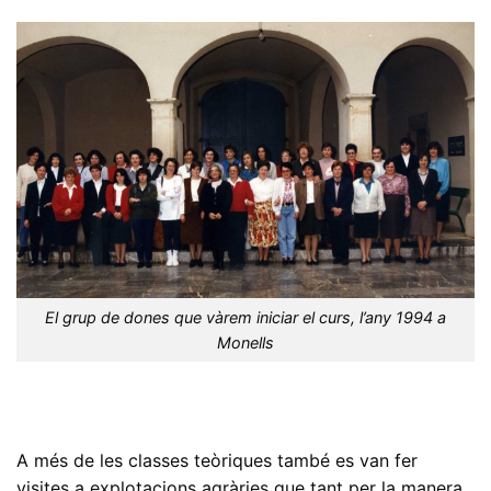
El grup de dones que vàrem iniciar el curs, l’any 1994 a
Monells
A més de les classes teòriques també es van fer
visites a explotacions agràries que tant per la manera