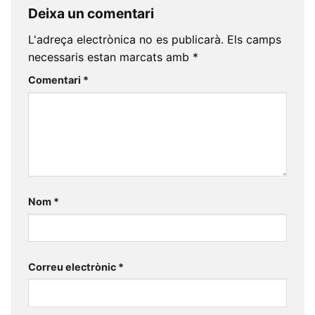
Deixa un comentari
L'adreça electrònica no es publicarà.
Els camps
necessaris estan marcats amb
*
Comentari
*
Nom
*
Correu electrònic
*