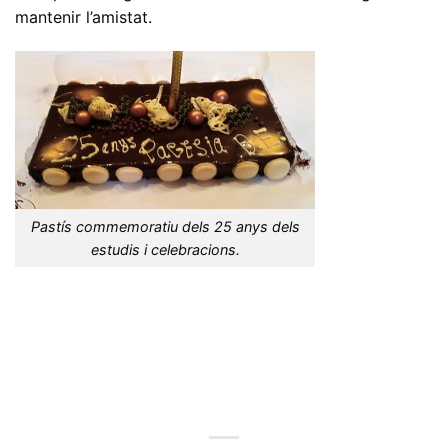
mantenir l’amistat.
Pastís commemoratiu dels 25 anys dels
estudis i celebracions.