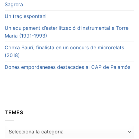
Sagrera
Un traç espontani
Un equipament d’esterilització d’instrumental a Torre
Maria (1991-1993)
Conxa Saurí, finalista en un concurs de microrelats
(2018)
Dones empordaneses destacades al CAP de Palamós
TEMES
Temes