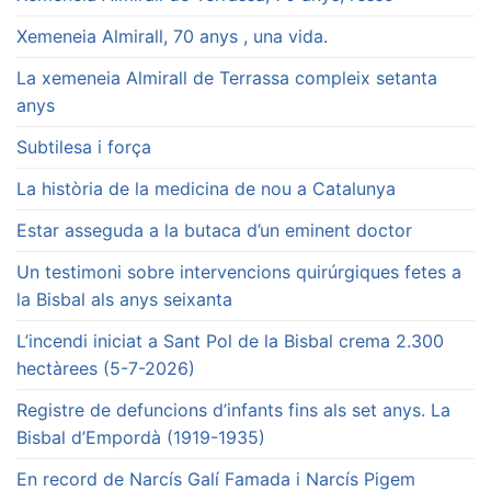
Xemeneia Almirall, 70 anys , una vida.
La xemeneia Almirall de Terrassa compleix setanta
anys
Subtilesa i força
La història de la medicina de nou a Catalunya
Estar asseguda a la butaca d’un eminent doctor
Un testimoni sobre intervencions quirúrgiques fetes a
la Bisbal als anys seixanta
L’incendi iniciat a Sant Pol de la Bisbal crema 2.300
hectàrees (5-7-2026)
Registre de defuncions d’infants fins als set anys. La
Bisbal d’Empordà (1919-1935)
En record de Narcís Galí Famada i Narcís Pigem