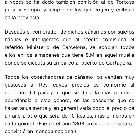
a veces se ha dado también comisión al de Tortosa
para la compra y acopio de los que cogen y cultivan
en la provincia.
Después el comprador de dichos cáñamos por sujetos
hábiles e inteligentes que al efecto comisiona el
referido Ministerio de Barcelona, se acopian todos
ellos en los almacenes que tiene S.M en aquel muelle
donde se ejecuta su embarco al puerto de Cartagena.
Todos los cosechadores de cáñamo los venden muy
gustosos al Rey, cuyos precios es conforme al
corriente del país y al que se da a la más o menor
abundancia a este género, en las cosechas que se
hacen anualmente y en general varía poco el precio de
un año a otro que será de 10 Reales, más o menos en
cada quintal. (Fue en el año 1868 cuando la peseta se
convirtió en moneda nacional).