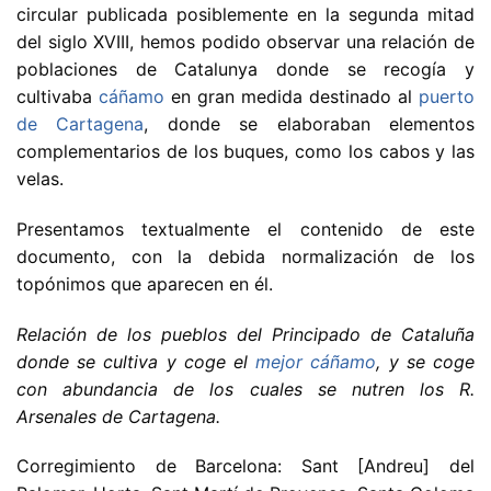
circular publicada posiblemente en la segunda mitad
del siglo XVIII, hemos podido observar una relación de
poblaciones de Catalunya donde se recogía y
cultivaba
cáñamo
en gran medida destinado al
puerto
de Cartagena
, donde se elaboraban elementos
complementarios de los buques, como los cabos y las
velas.
Presentamos textualmente el contenido de este
documento, con la debida normalización de los
topónimos que aparecen en él.
Relación de los pueblos del Principado de Cataluña
donde se cultiva y coge el
mejor cáñamo
, y se coge
con abundancia de los cuales se nutren los R.
Arsenales de Cartagena.
Corregimiento de Barcelona: Sant [Andreu] del