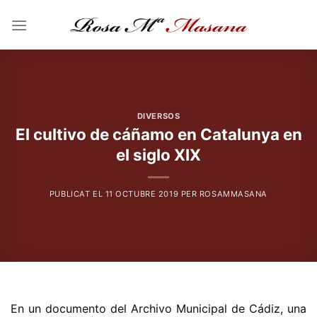
Skip
to
content
DIVERSOS
El cultivo de cáñamo en Catalunya en
el siglo XIX
PUBLICAT EL
11 OCTUBRE 2019
PER
ROSAMMASANA
En un documento del Archivo Municipal de Cádiz, una