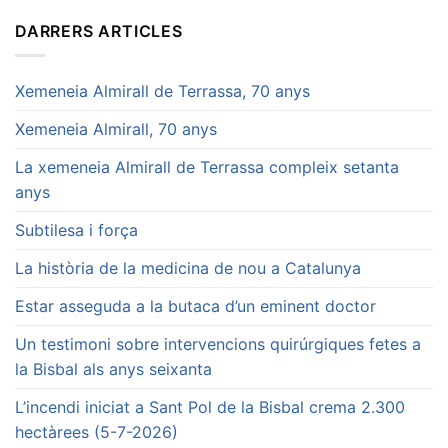
DARRERS ARTICLES
Xemeneia Almirall de Terrassa, 70 anys
Xemeneia Almirall, 70 anys
La xemeneia Almirall de Terrassa compleix setanta
anys
Subtilesa i força
La història de la medicina de nou a Catalunya
Estar asseguda a la butaca d’un eminent doctor
Un testimoni sobre intervencions quirúrgiques fetes a
la Bisbal als anys seixanta
L’incendi iniciat a Sant Pol de la Bisbal crema 2.300
hectàrees (5-7-2026)