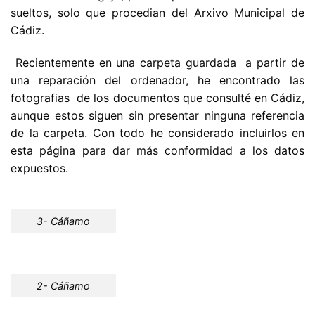
sueltos, solo que procedian del Arxivo Municipal de
Cádiz.
Recientemente en una carpeta guardada a partir de
una reparación del ordenador, he encontrado las
fotografias de los documentos que consulté en Cádiz,
aunque estos siguen sin presentar ninguna referencia
de la carpeta. Con todo he considerado incluirlos en
esta página para dar más conformidad a los datos
expuestos.
3- Cáñamo
2- Cáñamo