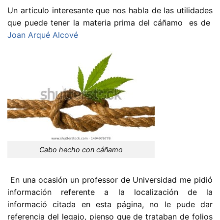
Un articulo interesante que nos habla de las utilidades
que puede tener la materia prima del cáñamo es de
Joan Arqué Alcové
Cabo hecho con cáñamo
En una ocasión un professor de Universidad me pidió
información referente a la localización de la
informació citada en esta página, no le pude dar
referencia del legajo, pienso que de trataban de folios