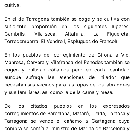
cultiva.
En el de Tarragona también se coge y se cultiva con
suficiente proporción en los siguientes lugares:
Cambrils, Vila-seca, Altafulla, La Figuereta,
Torredembarra, El Vendrell, Esplugues de Francolí.
En los pueblos del corregimiento de Girona a Vic,
Manresa, Cervera y Vilafranca del Penedès también se
cogen y cultivan cáñamos pero en corta cantidad
aunque sufraga las atenciones del hilador que
necesitan sus vecinos para las ropas de los labradores
y sus familiares, así como la de la cama y mesa.
De los citados pueblos en los expresados
corregimientos de Barcelona, Mataró, Lleida, Tortosa y
Tarragona se vende el cáñamo a Cartagena cuya
compra se confía al ministro de Marina de Barcelona y