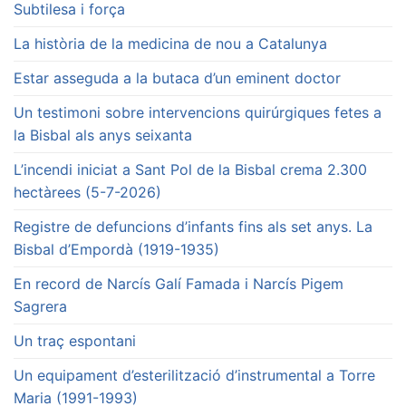
Subtilesa i força
La història de la medicina de nou a Catalunya
Estar asseguda a la butaca d’un eminent doctor
Un testimoni sobre intervencions quirúrgiques fetes a
la Bisbal als anys seixanta
L’incendi iniciat a Sant Pol de la Bisbal crema 2.300
hectàrees (5-7-2026)
Registre de defuncions d’infants fins als set anys. La
Bisbal d’Empordà (1919-1935)
En record de Narcís Galí Famada i Narcís Pigem
Sagrera
Un traç espontani
Un equipament d’esterilització d’instrumental a Torre
Maria (1991-1993)