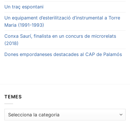
Un traç espontani
Un equipament d’esterilització d’instrumental a Torre
Maria (1991-1993)
Conxa Saurí, finalista en un concurs de microrelats
(2018)
Dones empordaneses destacades al CAP de Palamós
TEMES
Temes