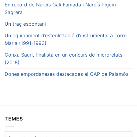
En record de Narcís Galí Famada i Narcís Pigem
Sagrera
Un traç espontani
Un equipament d’esterilització d’instrumental a Torre
Maria (1991-1993)
Conxa Saurí, finalista en un concurs de microrelats
(2018)
Dones empordaneses destacades al CAP de Palamós
TEMES
Temes