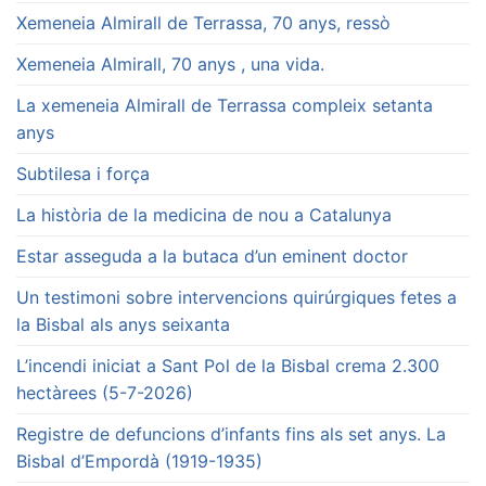
Xemeneia Almirall de Terrassa, 70 anys, ressò
Xemeneia Almirall, 70 anys , una vida.
La xemeneia Almirall de Terrassa compleix setanta
anys
Subtilesa i força
La història de la medicina de nou a Catalunya
Estar asseguda a la butaca d’un eminent doctor
Un testimoni sobre intervencions quirúrgiques fetes a
la Bisbal als anys seixanta
L’incendi iniciat a Sant Pol de la Bisbal crema 2.300
hectàrees (5-7-2026)
Registre de defuncions d’infants fins als set anys. La
Bisbal d’Empordà (1919-1935)