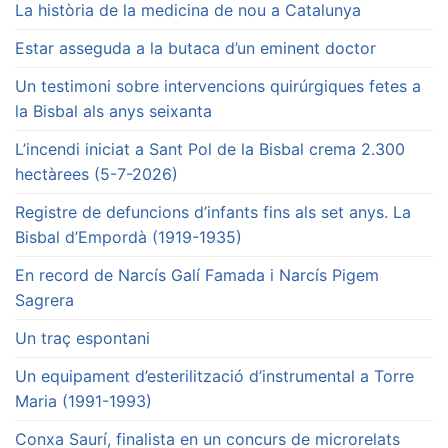
La història de la medicina de nou a Catalunya
Estar asseguda a la butaca d’un eminent doctor
Un testimoni sobre intervencions quirúrgiques fetes a
la Bisbal als anys seixanta
L’incendi iniciat a Sant Pol de la Bisbal crema 2.300
hectàrees (5-7-2026)
Registre de defuncions d’infants fins als set anys. La
Bisbal d’Empordà (1919-1935)
En record de Narcís Galí Famada i Narcís Pigem
Sagrera
Un traç espontani
Un equipament d’esterilització d’instrumental a Torre
Maria (1991-1993)
Conxa Saurí, finalista en un concurs de microrelats