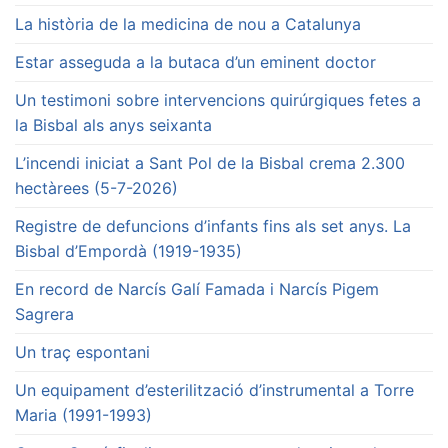
La història de la medicina de nou a Catalunya
Estar asseguda a la butaca d’un eminent doctor
Un testimoni sobre intervencions quirúrgiques fetes a
la Bisbal als anys seixanta
L’incendi iniciat a Sant Pol de la Bisbal crema 2.300
hectàrees (5-7-2026)
Registre de defuncions d’infants fins als set anys. La
Bisbal d’Empordà (1919-1935)
En record de Narcís Galí Famada i Narcís Pigem
Sagrera
Un traç espontani
Un equipament d’esterilització d’instrumental a Torre
Maria (1991-1993)