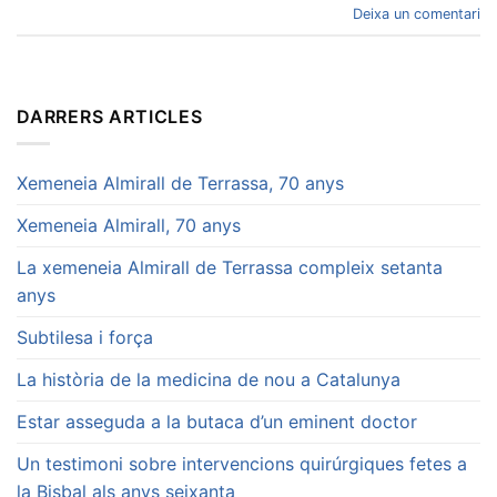
Deixa un comentari
DARRERS ARTICLES
Xemeneia Almirall de Terrassa, 70 anys
Xemeneia Almirall, 70 anys
La xemeneia Almirall de Terrassa compleix setanta
anys
Subtilesa i força
La història de la medicina de nou a Catalunya
Estar asseguda a la butaca d’un eminent doctor
Un testimoni sobre intervencions quirúrgiques fetes a
la Bisbal als anys seixanta