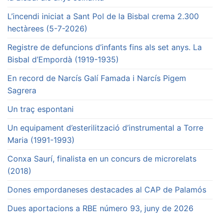
L’incendi iniciat a Sant Pol de la Bisbal crema 2.300
hectàrees (5-7-2026)
Registre de defuncions d’infants fins als set anys. La
Bisbal d’Empordà (1919-1935)
En record de Narcís Galí Famada i Narcís Pigem
Sagrera
Un traç espontani
Un equipament d’esterilització d’instrumental a Torre
Maria (1991-1993)
Conxa Saurí, finalista en un concurs de microrelats
(2018)
Dones empordaneses destacades al CAP de Palamós
Dues aportacions a RBE número 93, juny de 2026