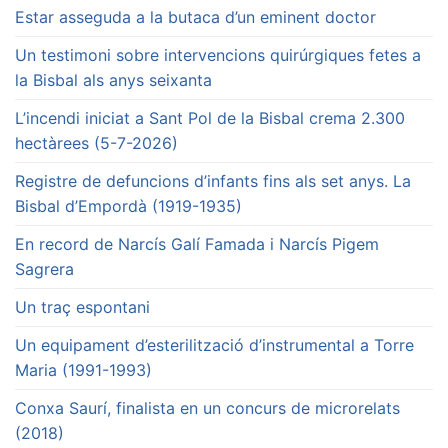
Estar asseguda a la butaca d’un eminent doctor
Un testimoni sobre intervencions quirúrgiques fetes a
la Bisbal als anys seixanta
L’incendi iniciat a Sant Pol de la Bisbal crema 2.300
hectàrees (5-7-2026)
Registre de defuncions d’infants fins als set anys. La
Bisbal d’Empordà (1919-1935)
En record de Narcís Galí Famada i Narcís Pigem
Sagrera
Un traç espontani
Un equipament d’esterilització d’instrumental a Torre
Maria (1991-1993)
Conxa Saurí, finalista en un concurs de microrelats
(2018)