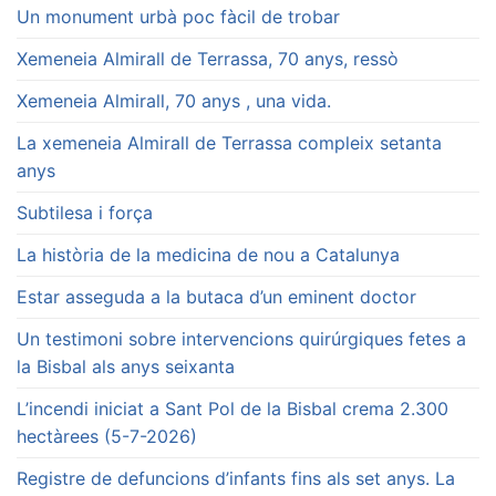
Un monument urbà poc fàcil de trobar
Xemeneia Almirall de Terrassa, 70 anys, ressò
Xemeneia Almirall, 70 anys , una vida.
La xemeneia Almirall de Terrassa compleix setanta
anys
Subtilesa i força
La història de la medicina de nou a Catalunya
Estar asseguda a la butaca d’un eminent doctor
Un testimoni sobre intervencions quirúrgiques fetes a
la Bisbal als anys seixanta
L’incendi iniciat a Sant Pol de la Bisbal crema 2.300
hectàrees (5-7-2026)
Registre de defuncions d’infants fins als set anys. La