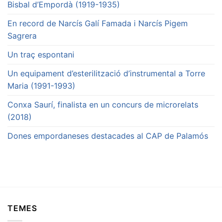
Bisbal d’Empordà (1919-1935)
En record de Narcís Galí Famada i Narcís Pigem
Sagrera
Un traç espontani
Un equipament d’esterilització d’instrumental a Torre
Maria (1991-1993)
Conxa Saurí, finalista en un concurs de microrelats
(2018)
Dones empordaneses destacades al CAP de Palamós
TEMES