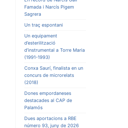
Famada i Narcís Pigem
Sagrera
Un traç espontani
Un equipament
d’esterilització
d’instrumental a Torre Maria
(1991-1993)
Conxa Saurí, finalista en un
concurs de microrelats
(2018)
Dones empordaneses
destacades al CAP de
Palamós
Dues aportacions a RBE
número 93, juny de 2026