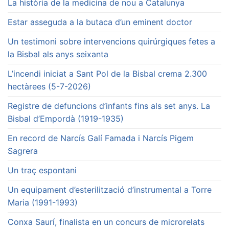
La història de la medicina de nou a Catalunya
Estar asseguda a la butaca d’un eminent doctor
Un testimoni sobre intervencions quirúrgiques fetes a
la Bisbal als anys seixanta
L’incendi iniciat a Sant Pol de la Bisbal crema 2.300
hectàrees (5-7-2026)
Registre de defuncions d’infants fins als set anys. La
Bisbal d’Empordà (1919-1935)
En record de Narcís Galí Famada i Narcís Pigem
Sagrera
Un traç espontani
Un equipament d’esterilització d’instrumental a Torre
Maria (1991-1993)
Conxa Saurí, finalista en un concurs de microrelats