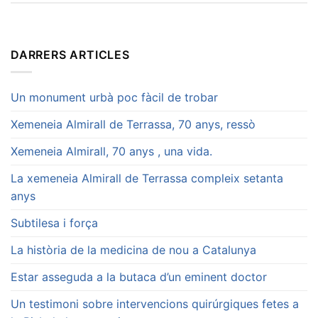
DARRERS ARTICLES
Un monument urbà poc fàcil de trobar
Xemeneia Almirall de Terrassa, 70 anys, ressò
Xemeneia Almirall, 70 anys , una vida.
La xemeneia Almirall de Terrassa compleix setanta
anys
Subtilesa i força
La història de la medicina de nou a Catalunya
Estar asseguda a la butaca d’un eminent doctor
Un testimoni sobre intervencions quirúrgiques fetes a