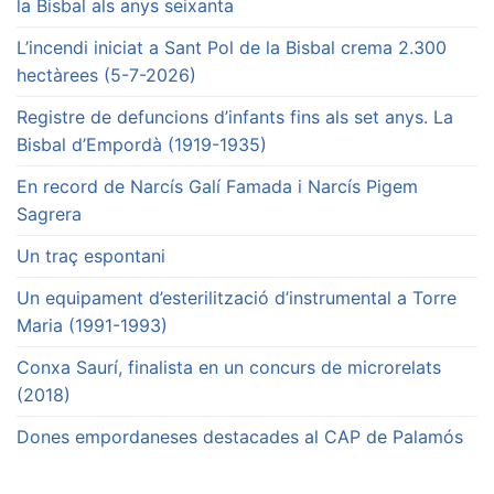
la Bisbal als anys seixanta
L’incendi iniciat a Sant Pol de la Bisbal crema 2.300
hectàrees (5-7-2026)
Registre de defuncions d’infants fins als set anys. La
Bisbal d’Empordà (1919-1935)
En record de Narcís Galí Famada i Narcís Pigem
Sagrera
Un traç espontani
Un equipament d’esterilització d’instrumental a Torre
Maria (1991-1993)
Conxa Saurí, finalista en un concurs de microrelats
(2018)
Dones empordaneses destacades al CAP de Palamós