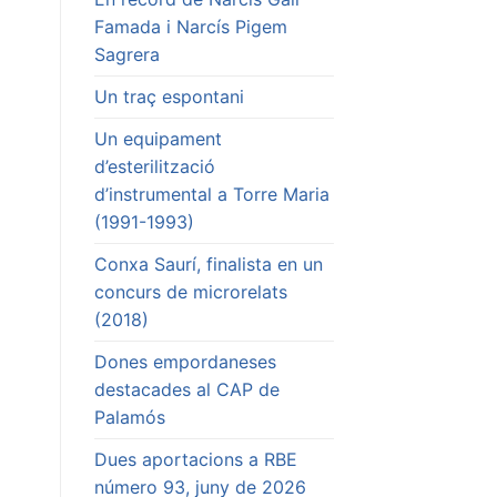
Famada i Narcís Pigem
Sagrera
Un traç espontani
Un equipament
d’esterilització
d’instrumental a Torre Maria
(1991-1993)
Conxa Saurí, finalista en un
concurs de microrelats
(2018)
Dones empordaneses
destacades al CAP de
Palamós
Dues aportacions a RBE
número 93, juny de 2026