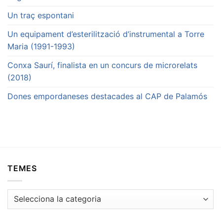
Un traç espontani
Un equipament d’esterilització d’instrumental a Torre
Maria (1991-1993)
Conxa Saurí, finalista en un concurs de microrelats
(2018)
Dones empordaneses destacades al CAP de Palamós
TEMES
Temes