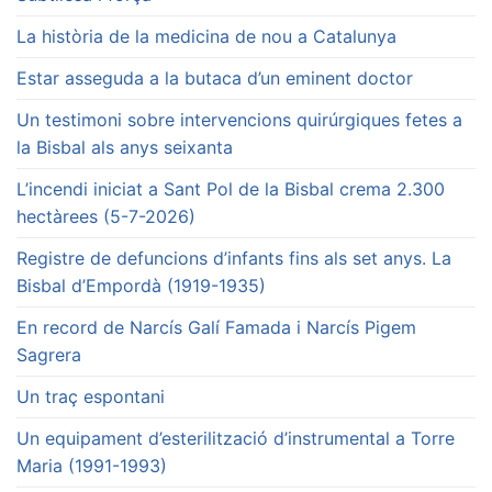
La història de la medicina de nou a Catalunya
Estar asseguda a la butaca d’un eminent doctor
Un testimoni sobre intervencions quirúrgiques fetes a
la Bisbal als anys seixanta
L’incendi iniciat a Sant Pol de la Bisbal crema 2.300
hectàrees (5-7-2026)
Registre de defuncions d’infants fins als set anys. La
Bisbal d’Empordà (1919-1935)
En record de Narcís Galí Famada i Narcís Pigem
Sagrera
Un traç espontani
Un equipament d’esterilització d’instrumental a Torre
Maria (1991-1993)