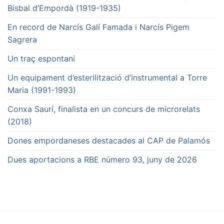
Bisbal d’Empordà (1919-1935)
En record de Narcís Galí Famada i Narcís Pigem
Sagrera
Un traç espontani
Un equipament d’esterilització d’instrumental a Torre
Maria (1991-1993)
Conxa Saurí, finalista en un concurs de microrelats
(2018)
Dones empordaneses destacades al CAP de Palamós
Dues aportacions a RBE número 93, juny de 2026