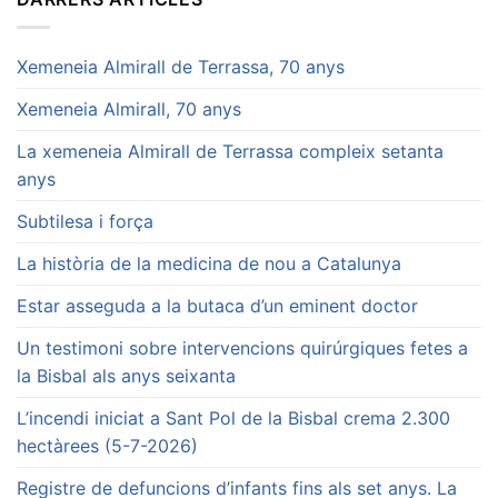
Xemeneia Almirall de Terrassa, 70 anys
Xemeneia Almirall, 70 anys
La xemeneia Almirall de Terrassa compleix setanta
anys
Subtilesa i força
La història de la medicina de nou a Catalunya
Estar asseguda a la butaca d’un eminent doctor
Un testimoni sobre intervencions quirúrgiques fetes a
la Bisbal als anys seixanta
L’incendi iniciat a Sant Pol de la Bisbal crema 2.300
hectàrees (5-7-2026)
Registre de defuncions d’infants fins als set anys. La