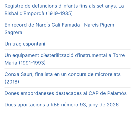
Registre de defuncions d’infants fins als set anys. La
Bisbal d’Empordà (1919-1935)
En record de Narcís Galí Famada i Narcís Pigem
Sagrera
Un traç espontani
Un equipament d’esterilització d’instrumental a Torre
Maria (1991-1993)
Conxa Saurí, finalista en un concurs de microrelats
(2018)
Dones empordaneses destacades al CAP de Palamós
Dues aportacions a RBE número 93, juny de 2026