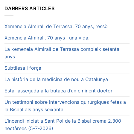
DARRERS ARTICLES
Xemeneia Almirall de Terrassa, 70 anys, ressò
Xemeneia Almirall, 70 anys , una vida.
La xemeneia Almirall de Terrassa compleix setanta
anys
Subtilesa i força
La història de la medicina de nou a Catalunya
Estar asseguda a la butaca d’un eminent doctor
Un testimoni sobre intervencions quirúrgiques fetes a
la Bisbal als anys seixanta
L’incendi iniciat a Sant Pol de la Bisbal crema 2.300
hectàrees (5-7-2026)