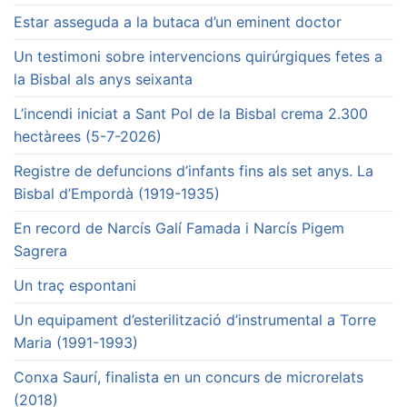
Estar asseguda a la butaca d’un eminent doctor
Un testimoni sobre intervencions quirúrgiques fetes a
la Bisbal als anys seixanta
L’incendi iniciat a Sant Pol de la Bisbal crema 2.300
hectàrees (5-7-2026)
Registre de defuncions d’infants fins als set anys. La
Bisbal d’Empordà (1919-1935)
En record de Narcís Galí Famada i Narcís Pigem
Sagrera
Un traç espontani
Un equipament d’esterilització d’instrumental a Torre
Maria (1991-1993)
Conxa Saurí, finalista en un concurs de microrelats
(2018)