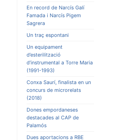
En record de Narcís Galí
Famada i Narcís Pigem
Sagrera
Un traç espontani
Un equipament
d’esterilització
d’instrumental a Torre Maria
(1991-1993)
Conxa Saurí, finalista en un
concurs de microrelats
(2018)
Dones empordaneses
destacades al CAP de
Palamós
Dues aportacions a RBE