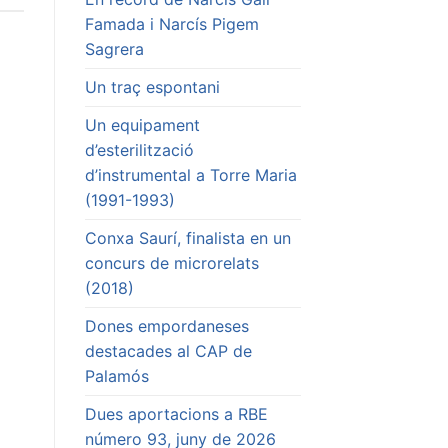
Famada i Narcís Pigem
Sagrera
Un traç espontani
Un equipament
d’esterilització
d’instrumental a Torre Maria
(1991-1993)
Conxa Saurí, finalista en un
concurs de microrelats
(2018)
Dones empordaneses
destacades al CAP de
Palamós
Dues aportacions a RBE
número 93, juny de 2026