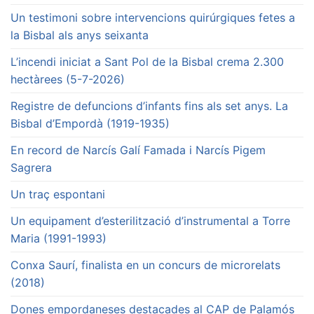
Un testimoni sobre intervencions quirúrgiques fetes a
la Bisbal als anys seixanta
L’incendi iniciat a Sant Pol de la Bisbal crema 2.300
hectàrees (5-7-2026)
Registre de defuncions d’infants fins als set anys. La
Bisbal d’Empordà (1919-1935)
En record de Narcís Galí Famada i Narcís Pigem
Sagrera
Un traç espontani
Un equipament d’esterilització d’instrumental a Torre
Maria (1991-1993)
Conxa Saurí, finalista en un concurs de microrelats
(2018)
Dones empordaneses destacades al CAP de Palamós