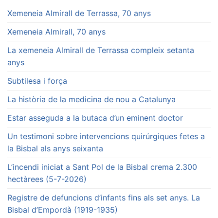
Xemeneia Almirall de Terrassa, 70 anys
Xemeneia Almirall, 70 anys
La xemeneia Almirall de Terrassa compleix setanta
anys
Subtilesa i força
La història de la medicina de nou a Catalunya
Estar asseguda a la butaca d’un eminent doctor
Un testimoni sobre intervencions quirúrgiques fetes a
la Bisbal als anys seixanta
L’incendi iniciat a Sant Pol de la Bisbal crema 2.300
hectàrees (5-7-2026)
Registre de defuncions d’infants fins als set anys. La
Bisbal d’Empordà (1919-1935)