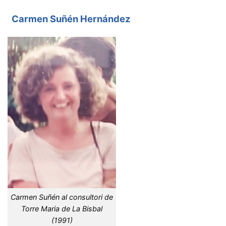
Carmen Suñén Hernández
Carmen Suñén al consultori de
Torre Maria de La Bisbal
(1991)