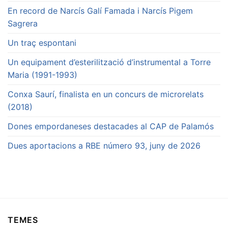
En record de Narcís Galí Famada i Narcís Pigem
Sagrera
Un traç espontani
Un equipament d’esterilització d’instrumental a Torre
Maria (1991-1993)
Conxa Saurí, finalista en un concurs de microrelats
(2018)
Dones empordaneses destacades al CAP de Palamós
Dues aportacions a RBE número 93, juny de 2026
TEMES