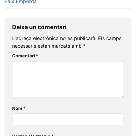
Baix Empordà
Deixa un comentari
L'adreça electrònica no es publicarà.
Els camps
necessaris estan marcats amb
*
Comentari
*
Nom
*