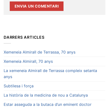
DARRERS ARTICLES
Xemeneia Almirall de Terrassa, 70 anys
Xemeneia Almirall, 70 anys
La xemeneia Almirall de Terrassa compleix setanta
anys
Subtilesa i força
La història de la medicina de nou a Catalunya
Estar asseguda a la butaca d’un eminent doctor