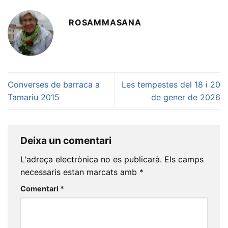
ROSAMMASANA
Converses de barraca a
Les tempestes del 18 i 20
Tamariu 2015
de gener de 2026
Deixa un comentari
L'adreça electrònica no es publicarà.
Els camps
necessaris estan marcats amb
*
Comentari
*