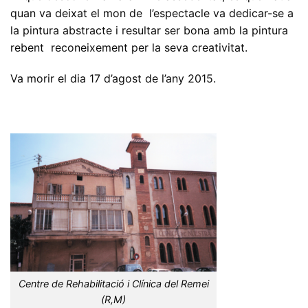
quan va deixat el mon de l’espectacle va dedicar-se a
la pintura abstracte i resultar ser bona amb la pintura
rebent reconeixement per la seva creativitat.
Va morir el dia 17 d’agost de l’any 2015.
Centre de Rehabilitació i Clínica del Remei
(R,M)