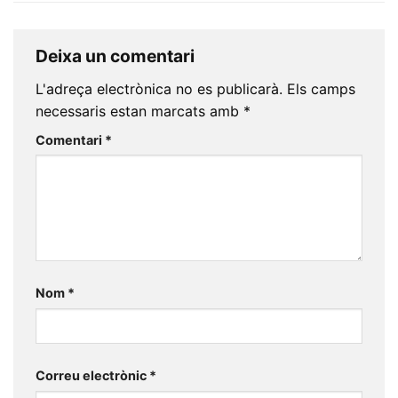
Deixa un comentari
L'adreça electrònica no es publicarà.
Els camps
necessaris estan marcats amb
*
Comentari
*
Nom
*
Correu electrònic
*