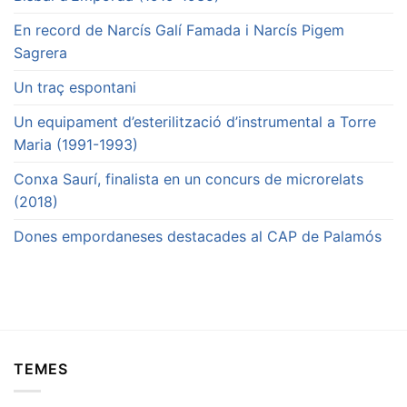
En record de Narcís Galí Famada i Narcís Pigem
Sagrera
Un traç espontani
Un equipament d’esterilització d’instrumental a Torre
Maria (1991-1993)
Conxa Saurí, finalista en un concurs de microrelats
(2018)
Dones empordaneses destacades al CAP de Palamós
TEMES