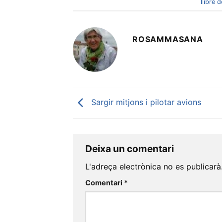
llibre 
ROSAMMASANA
Sargir mitjons i pilotar avions
Deixa un comentari
L'adreça electrònica no es publicarà
Comentari
*