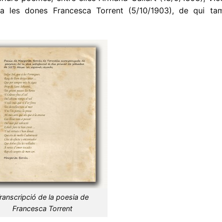
 a les dones Francesca Torrent (5/10/1903), de qui ta
ranscripció de la poesia de
Francesca Torrent