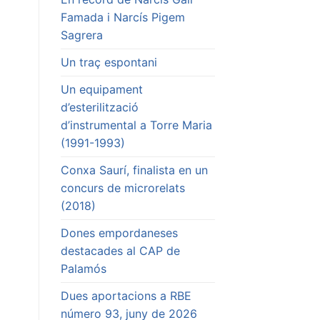
Famada i Narcís Pigem
Sagrera
Un traç espontani
Un equipament
d’esterilització
d’instrumental a Torre Maria
(1991-1993)
Conxa Saurí, finalista en un
concurs de microrelats
(2018)
Dones empordaneses
destacades al CAP de
Palamós
Dues aportacions a RBE
número 93, juny de 2026