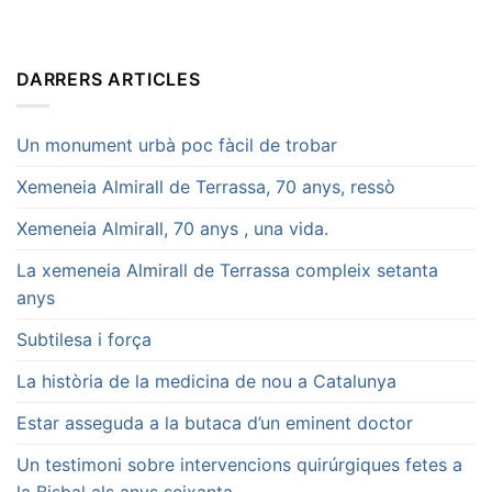
DARRERS ARTICLES
Un monument urbà poc fàcil de trobar
Xemeneia Almirall de Terrassa, 70 anys, ressò
Xemeneia Almirall, 70 anys , una vida.
La xemeneia Almirall de Terrassa compleix setanta
anys
Subtilesa i força
La història de la medicina de nou a Catalunya
Estar asseguda a la butaca d’un eminent doctor
Un testimoni sobre intervencions quirúrgiques fetes a