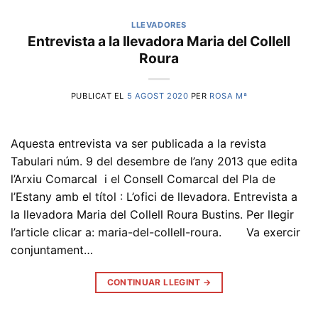
LLEVADORES
Entrevista a la llevadora Maria del Collell
Roura
PUBLICAT EL
5 AGOST 2020
PER
ROSA Mª
Aquesta entrevista va ser publicada a la revista
Tabulari núm. 9 del desembre de l’any 2013 que edita
l’Arxiu Comarcal i el Consell Comarcal del Pla de
l’Estany amb el títol : L’ofici de llevadora. Entrevista a
la llevadora Maria del Collell Roura Bustins. Per llegir
l’article clicar a: maria-del-collell-roura. Va exercir
conjuntament…
CONTINUAR LLEGINT
→