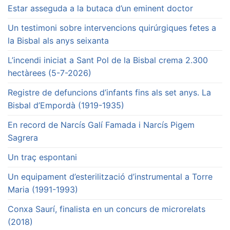
Estar asseguda a la butaca d’un eminent doctor
Un testimoni sobre intervencions quirúrgiques fetes a
la Bisbal als anys seixanta
L’incendi iniciat a Sant Pol de la Bisbal crema 2.300
hectàrees (5-7-2026)
Registre de defuncions d’infants fins als set anys. La
Bisbal d’Empordà (1919-1935)
En record de Narcís Galí Famada i Narcís Pigem
Sagrera
Un traç espontani
Un equipament d’esterilització d’instrumental a Torre
Maria (1991-1993)
Conxa Saurí, finalista en un concurs de microrelats
(2018)