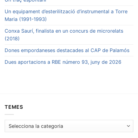
Un equipament d’esterilització d’instrumental a Torre
Maria (1991-1993)
Conxa Saurí, finalista en un concurs de microrelats
(2018)
Dones empordaneses destacades al CAP de Palamós
Dues aportacions a RBE número 93, juny de 2026
TEMES
Temes