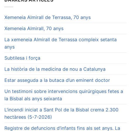
Xemeneia Almirall de Terrassa, 70 anys
Xemeneia Almirall, 70 anys
La xemeneia Almirall de Terrassa compleix setanta
anys
Subtilesa i força
La història de la medicina de nou a Catalunya
Estar asseguda a la butaca d’un eminent doctor
Un testimoni sobre intervencions quirúrgiques fetes a
la Bisbal als anys seixanta
L’incendi iniciat a Sant Pol de la Bisbal crema 2.300
hectàrees (5-7-2026)
Registre de defuncions d’infants fins als set anys. La