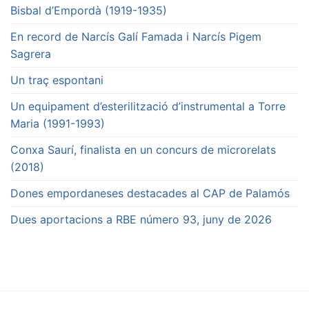
Bisbal d’Empordà (1919-1935)
En record de Narcís Galí Famada i Narcís Pigem
Sagrera
Un traç espontani
Un equipament d’esterilització d’instrumental a Torre
Maria (1991-1993)
Conxa Saurí, finalista en un concurs de microrelats
(2018)
Dones empordaneses destacades al CAP de Palamós
Dues aportacions a RBE número 93, juny de 2026