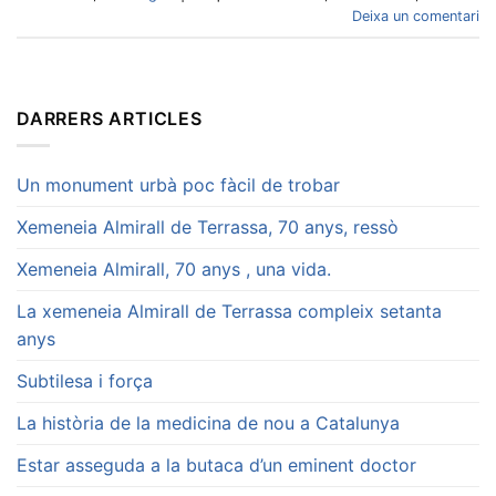
Deixa un comentari
DARRERS ARTICLES
Un monument urbà poc fàcil de trobar
Xemeneia Almirall de Terrassa, 70 anys, ressò
Xemeneia Almirall, 70 anys , una vida.
La xemeneia Almirall de Terrassa compleix setanta
anys
Subtilesa i força
La història de la medicina de nou a Catalunya
Estar asseguda a la butaca d’un eminent doctor