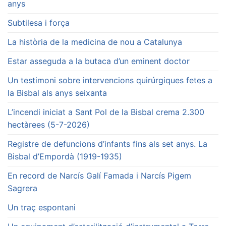
anys
Subtilesa i força
La història de la medicina de nou a Catalunya
Estar asseguda a la butaca d’un eminent doctor
Un testimoni sobre intervencions quirúrgiques fetes a
la Bisbal als anys seixanta
L’incendi iniciat a Sant Pol de la Bisbal crema 2.300
hectàrees (5-7-2026)
Registre de defuncions d’infants fins als set anys. La
Bisbal d’Empordà (1919-1935)
En record de Narcís Galí Famada i Narcís Pigem
Sagrera
Un traç espontani