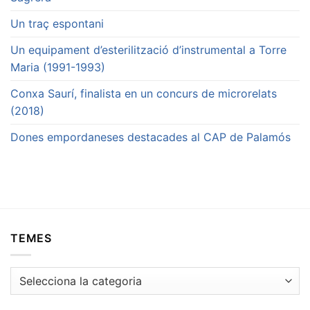
Un traç espontani
Un equipament d’esterilització d’instrumental a Torre
Maria (1991-1993)
Conxa Saurí, finalista en un concurs de microrelats
(2018)
Dones empordaneses destacades al CAP de Palamós
TEMES
Temes