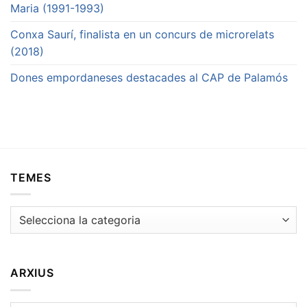
Maria (1991-1993)
Conxa Saurí, finalista en un concurs de microrelats
(2018)
Dones empordaneses destacades al CAP de Palamós
TEMES
Temes
ARXIUS