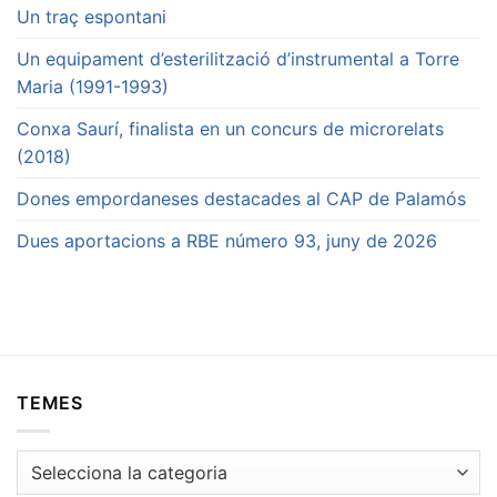
Un traç espontani
Un equipament d’esterilització d’instrumental a Torre
Maria (1991-1993)
Conxa Saurí, finalista en un concurs de microrelats
(2018)
Dones empordaneses destacades al CAP de Palamós
Dues aportacions a RBE número 93, juny de 2026
TEMES
Temes