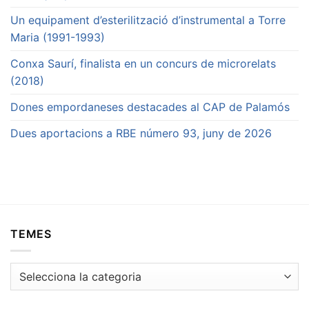
Un equipament d’esterilització d’instrumental a Torre
Maria (1991-1993)
Conxa Saurí, finalista en un concurs de microrelats
(2018)
Dones empordaneses destacades al CAP de Palamós
Dues aportacions a RBE número 93, juny de 2026
TEMES
Temes