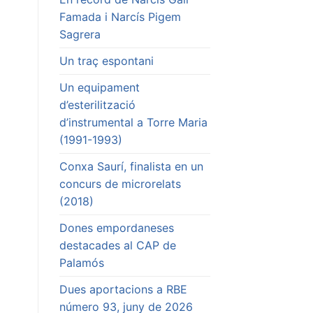
Famada i Narcís Pigem
Sagrera
Un traç espontani
Un equipament
d’esterilització
d’instrumental a Torre Maria
(1991-1993)
Conxa Saurí, finalista en un
concurs de microrelats
(2018)
Dones empordaneses
destacades al CAP de
Palamós
Dues aportacions a RBE
número 93, juny de 2026