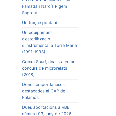
Famada i Narcís Pigem
Sagrera
Un traç espontani
Un equipament
d’esterilització
d’instrumental a Torre Maria
(1991-1993)
Conxa Saurí, finalista en un
concurs de microrelats
(2018)
Dones empordaneses
destacades al CAP de
Palamós
Dues aportacions a RBE
número 93, juny de 2026