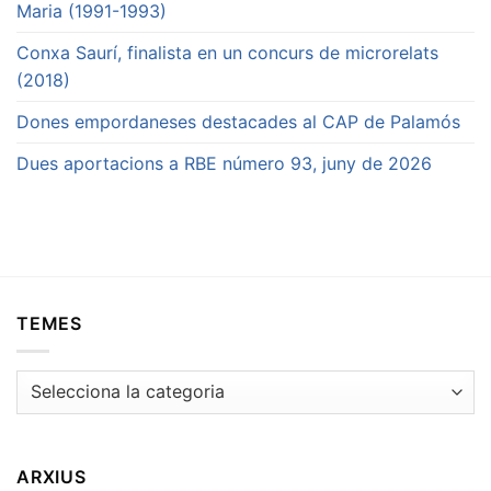
Maria (1991-1993)
Conxa Saurí, finalista en un concurs de microrelats
(2018)
Dones empordaneses destacades al CAP de Palamós
Dues aportacions a RBE número 93, juny de 2026
TEMES
Temes
ARXIUS