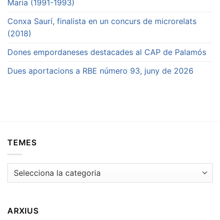
Maria (1991-1993)
Conxa Saurí, finalista en un concurs de microrelats
(2018)
Dones empordaneses destacades al CAP de Palamós
Dues aportacions a RBE número 93, juny de 2026
TEMES
Temes
ARXIUS