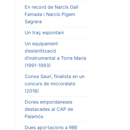
En record de Narcís Galí
Famada i Narcís Pigem
Sagrera
Un traç espontani
Un equipament
d’esterilització
d’instrumental a Torre Maria
(1991-1993)
Conxa Saurí, finalista en un
concurs de microrelats
(2018)
Dones empordaneses
destacades al CAP de
Palamós
Dues aportacions a RBE