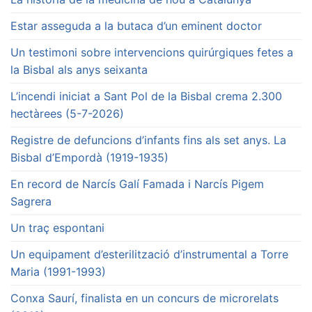
Estar asseguda a la butaca d’un eminent doctor
Un testimoni sobre intervencions quirúrgiques fetes a
la Bisbal als anys seixanta
L’incendi iniciat a Sant Pol de la Bisbal crema 2.300
hectàrees (5-7-2026)
Registre de defuncions d’infants fins als set anys. La
Bisbal d’Empordà (1919-1935)
En record de Narcís Galí Famada i Narcís Pigem
Sagrera
Un traç espontani
Un equipament d’esterilització d’instrumental a Torre
Maria (1991-1993)
Conxa Saurí, finalista en un concurs de microrelats